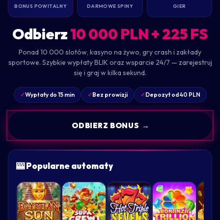
BONUS POWITALNY
DARMOWE SPINY
GIER
Odbierz
10 000 PLN + 225 FS
Ponad 10 000 slotów, kasyno na żywo, gry crash i zakłady
sportowe. Szybkie wypłaty BLIK oraz wsparcie 24/7 — zarejestruj
się i graj w kilka sekund.
Wypłaty do 15 min
Bez prowizji
Depozyt od 40 PLN
ODBIERZ BONUS
→
🎰 Popularne automaty