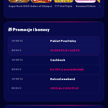
Sugar Rush 1000
Gates of Olympus
777 Hot Triple
Bonanza Trillion
Noble
🎁 Promocje i bonusy
Pakiet Powitalny
10 000 PLN + 225 FS
Cashback
Do 10% w poniedziałek
Reload weekend
+50% do 2 000 PLN