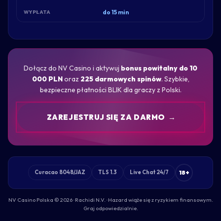
do 15 min
Dołącz do NV Casino i aktywuj
bonus powitalny do 10
000 PLN
oraz
225 darmowych spinów
. Szybkie,
bezpieczne płatności BLIK dla graczy z Polski.
ZAREJESTRUJ SIĘ ZA DARMO
→
18+
Curacao 8048/JAZ
TLS 1.3
Live Chat 24/7
NV Casino Polska © 2026 · Rachidi N.V. · Hazard wiąże się z ryzykiem finansowym.
Graj odpowiedzialnie.